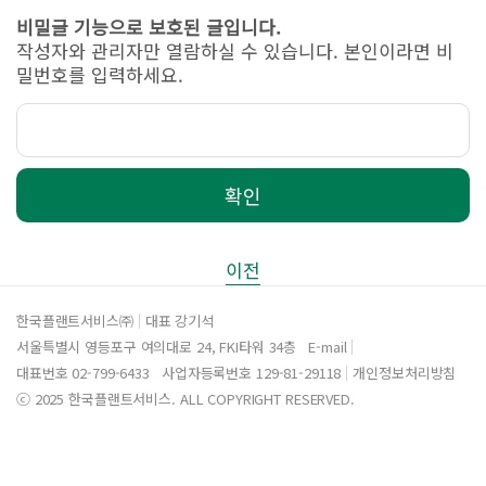
비밀글 기능으로 보호된 글입니다.
작성자와 관리자만 열람하실 수 있습니다. 본인이라면 비
밀번호를 입력하세요.
확인
이전
한국플랜트서비스㈜
대표 강기석
서울특별시 영등포구 여의대로 24, FKI타워 34층
E-mail
대표번호
02-799-6433
사업자등록번호
129-81-29118
개인정보처리방침
ⓒ 2025 한국플랜트서비스. ALL COPYRIGHT RESERVED.