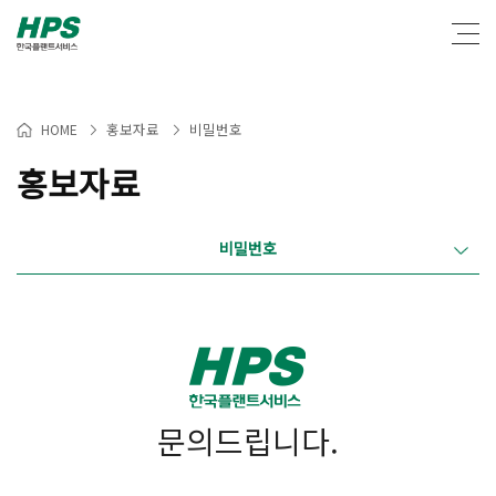
홍보자료
비밀번호
HOME
>
>
홍보자료
비밀번호
문의드립니다.