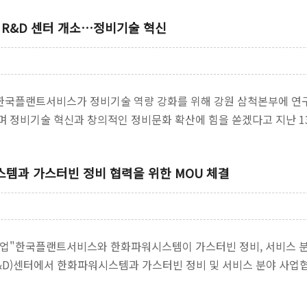
 R&D 센터 개소…정비기술 혁신
기”한국플랜트서비스가 정비기술 역량 강화를 위해 강원 삼척본부에 
하며 정비기술 혁신과 창의적인 정비문화 확산에 힘을 쏟겠다고 지난 1
템과 가스터빈 정비 협력을 위한 MOU 체결
협업"한국플랜트서비스와 한화파워시스템이 가스터빈 정비, 서비스 
R&D)센터에서 한화파워시스템과 가스터빈 정비 및 서비스 분야 사업협