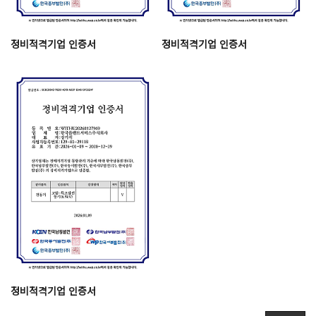
정비적격기업 인증서
정비적격기업 인증서
정비적격기업 인증서