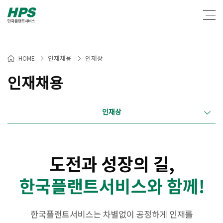
인재채용
인재상
HOME
>
>
인재채용
인재상