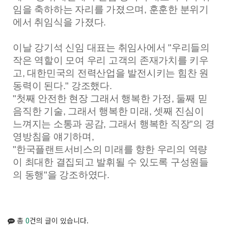
임을 축하하는 자리를 가졌으며, 훈훈한 분위기
에서 취임식을 가졌다.
이날 강기석 신임 대표는 취임사에서 "우리들의
작은 역할이 모여 우리 고객의 존재가치를 키우
고, 대한민국의 전력산업을 발전시키는 힘찬 원
동력이 된다." 강조했다.
"첫째 안전한 현장 그래서 행복한 가정, 둘째 믿
음직한 기술, 그래서 행복한 미래, 셋째 진심이
느껴지는 소통과 공감, 그래서 행복한 직장"의 경
영방침을 얘기하며,
"한국플랜트서비스의 미래를 향한 우리의 역량
이 최대한 결집되고 발휘될 수 있도록 구성원들
의 동행"을 강조하였다.
총
0
건의 글이 있습니다.