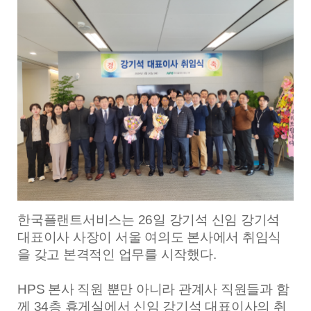
한국플랜트서비스는 26일 강기석 신임 강기석
대표이사 사장이 서울 여의도 본사에서 취임식
을 갖고 본격적인 업무를 시작했다.
HPS 본사 직원 뿐만 아니라 관계사 직원들과 함
께 34층 휴게실에서 신임 강기석 대표이사의 취