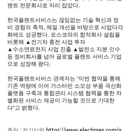
랜트 전문회사로 자리 잡았다.
한국플랜트서비스는 끊임없는 기술 혁신과 정
비 경험의 축적, 체질 개선을 바탕으로 사업다각
화에도 성공했다. 포스코와의 합작회사 설립을
비롯해 ▲전기차 충전 사업 투자
▲수소연료전지 사업 진출 ▲발전소 지분 인수
등 정비회사를 넘어 글로벌 플랜트 서비스 기업
으로 성장해 왔다.
한국플랜트서비스 관계자는 “이번 협약을 통해
기존 역량에 이어 가스터빈 소모성 부품 국산화
플랫폼 구축과 통합관리 시스템 협력을 통한 차
별화된 서비스 제공이 가능할 것으로 기대한
다”고 밝혔다.
https://www.electimes.com/n
출처 : 전기신문