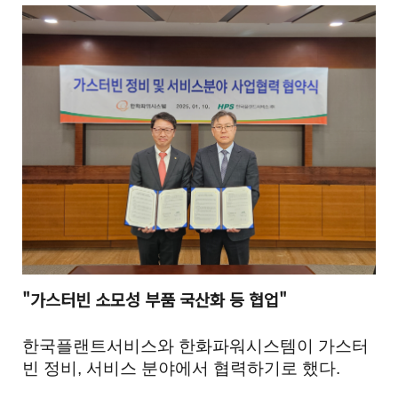
"가스터빈 소모성 부품 국산화 등 협업"
한국플랜트서비스와 한화파워시스템이 가스터
빈 정비, 서비스 분야에서 협력하기로 했다.